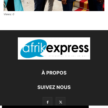
Views: 0
À PROPOS
SUIVEZ NOUS