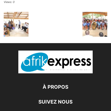
Views: 0
À PROPOS
SUIVEZ NOUS