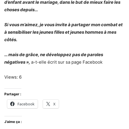
d’enfant avant le mariage, dans le but de mieux faire les
choses depuis…
Si vous m’aimez, je vous invite à partager mon combat et
à sensibiliser les jeunes filles et jeunes hommes à mes
côtés.
… mais de grâce, ne développez pas de paroles
négatives »,
a-t-elle écrit sur sa page Facebook
Views: 6
Partager :
Facebook
X
J’aime ça :