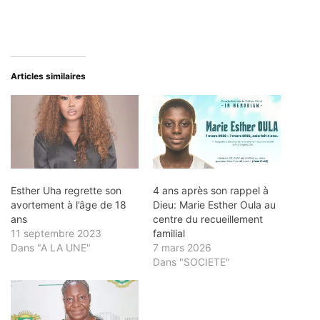
Articles similaires
Esther Uha regrette son
4 ans après son rappel à
avortement à l’âge de 18
Dieu: Marie Esther Oula au
ans
centre du recueillement
11 septembre 2023
familial
Dans "A LA UNE"
7 mars 2026
Dans "SOCIETE"