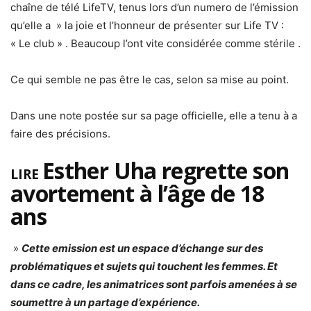
chaîne de télé LifeTV, tenus lors d’un numero de l’émission
qu’elle a » la joie et l’honneur de présenter sur Life TV :
« Le club » . Beaucoup l’ont vite considérée comme stérile .
Ce qui semble ne pas être le cas, selon sa mise au point.
Dans une note postée sur sa page officielle, elle a tenu à a
faire des précisions.
Esther Uha regrette son
LIRE
avortement à l’âge de 18
ans
»
Cette emission est un espace d’échange sur des
problématiques et sujets qui touchent les femmes. Et
dans ce cadre, les animatrices sont parfois amenées à se
soumettre à un partage d’expérience.