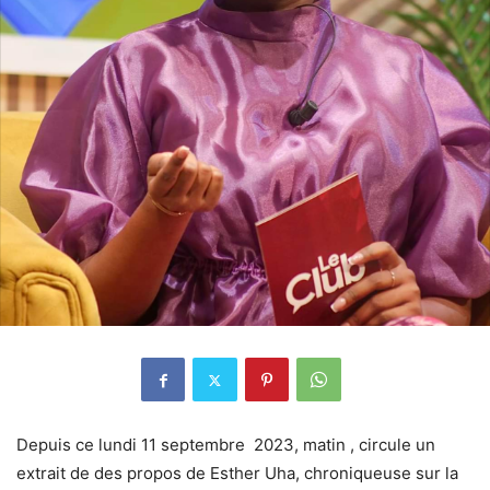
Depuis ce lundi 11 septembre 2023, matin , circule un
extrait de des propos de Esther Uha, chroniqueuse sur la