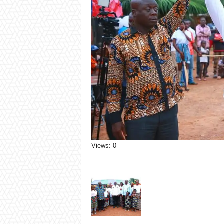
Views: 0