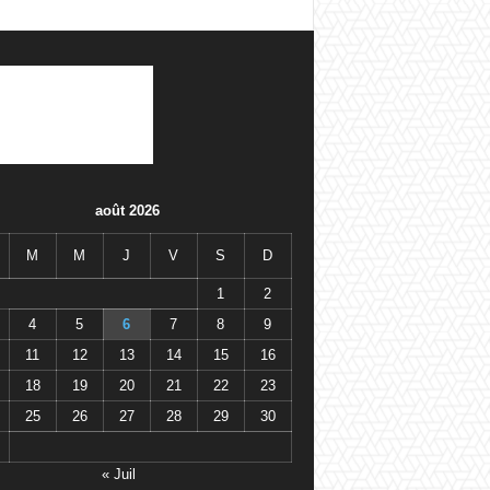
août 2026
M
M
J
V
S
D
1
2
4
5
6
7
8
9
11
12
13
14
15
16
18
19
20
21
22
23
25
26
27
28
29
30
« Juil