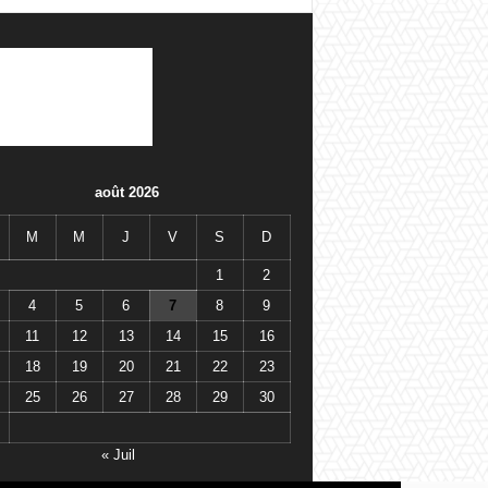
août 2026
M
M
J
V
S
D
1
2
4
5
6
7
8
9
11
12
13
14
15
16
18
19
20
21
22
23
25
26
27
28
29
30
« Juil