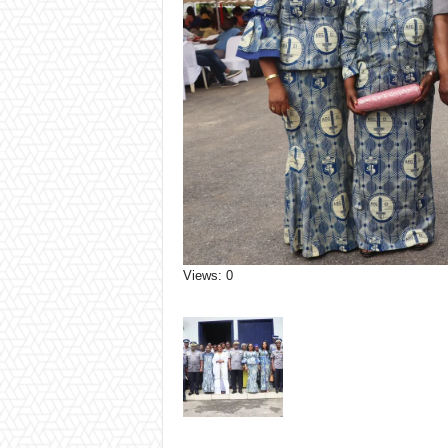
Views: 0