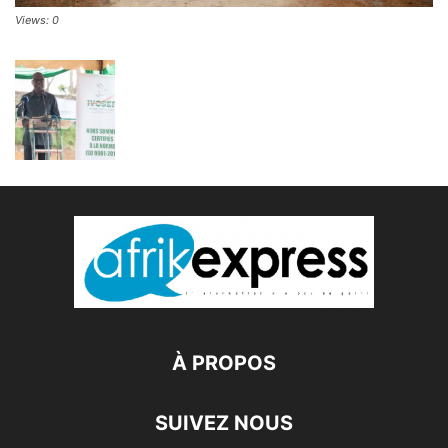
Views: 0
À PROPOS
SUIVEZ NOUS