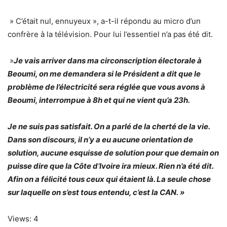
» C’était nul, ennuyeux », a-t-il répondu au micro d’un
confrère à la télévision. Pour lui l’essentiel n’a pas été dit.
»
Je vais arriver dans ma circonscription électorale à
Beoumi, on me demandera si le Président a dit que le
problème de l’électricité sera réglée que vous avons à
Beoumi, interrompue à 8h et qui ne vient qu’a 23h.
Je ne suis pas satisfait. On a parlé de la cherté de la vie.
Dans son discours, il n’y a eu aucune orientation de
solution, aucune esquisse de solution pour que demain on
puisse dire que la Côte d’Ivoire ira mieux. Rien n’a été dit.
Afin on a félicité tous ceux qui étaient là. La seule chose
sur laquelle on s’est tous entendu, c’est la CAN. »
Views: 4