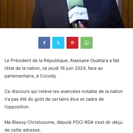
Le Président de la République, Alassane Ouattara a fait
l’état de la nation, ce jeudi 18 juin 2024, face au
parlementaire, à Cocody.
Ce discours qui relève les avancées notable de la nation
n’a pas été du goût de certains élus et cadre de
l’opposition.
Me Blessy Christosome, député PDCI RDA s’est dir déçu
de cette adresse.