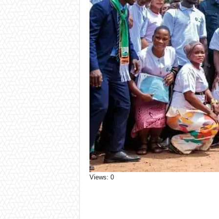
Views: 0