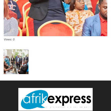
Views: 0