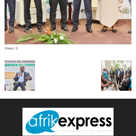
Views: 0