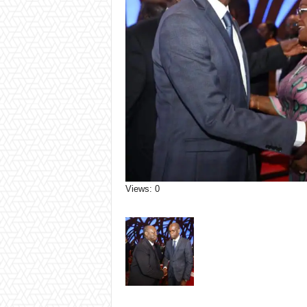
Views: 0