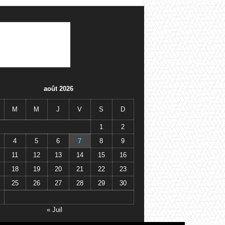
août 2026
M
M
J
V
S
D
1
2
4
5
6
7
8
9
11
12
13
14
15
16
18
19
20
21
22
23
25
26
27
28
29
30
« Juil