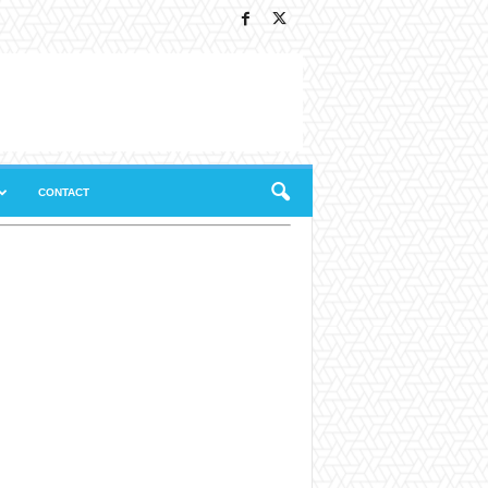
CONTACT