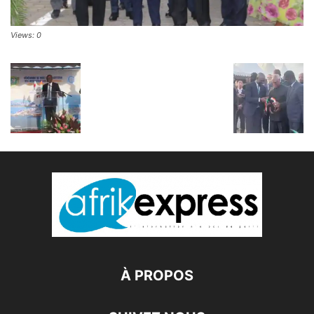
Views: 0
À PROPOS