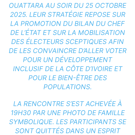
OUATTARA AU SOIR DU 25 OCTOBRE
2025. LEUR STRATÉGIE REPOSE SUR
LA PROMOTION DU BILAN DU CHEF
DE L’ÉTAT ET SUR LA MOBILISATION
DES ÉLECTEURS SCEPTIQUES AFIN
DE LES CONVAINCRE D’ALLER VOTER
POUR UN DÉVELOPPEMENT
INCLUSIF DE LA CÔTE D’IVOIRE ET
POUR LE BIEN-ÊTRE DES
POPULATIONS.
LA RENCONTRE S’EST ACHEVÉE À
19H30 PAR UNE PHOTO DE FAMILLE
SYMBOLIQUE. LES PARTICIPANTS SE
SONT QUITTÉS DANS UN ESPRIT