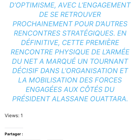
D’OPTIMISME, AVEC L’ENGAGEMENT
DE SE RETROUVER
PROCHAINEMENT POUR D’AUTRES
RENCONTRES STRATÉGIQUES. EN
DÉFINITIVE, CETTE PREMIÈRE
RENCONTRE PHYSIQUE DE L’ARMÉE
DU NET A MARQUÉ UN TOURNANT
DÉCISIF DANS L’ORGANISATION ET
LA MOBILISATION DES FORCES
ENGAGÉES AUX CÔTÉS DU
PRÉSIDENT ALASSANE OUATTARA.
Views: 1
Partager :