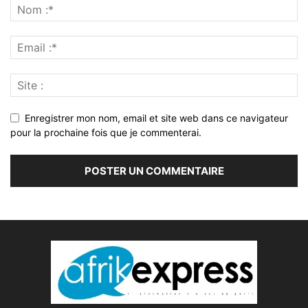
Enregistrer mon nom, email et site web dans ce navigateur
pour la prochaine fois que je commenterai.