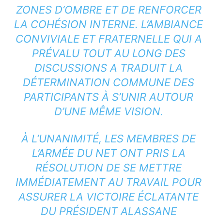
ZONES D’OMBRE ET DE RENFORCER
LA COHÉSION INTERNE. L’AMBIANCE
CONVIVIALE ET FRATERNELLE QUI A
PRÉVALU TOUT AU LONG DES
DISCUSSIONS A TRADUIT LA
DÉTERMINATION COMMUNE DES
PARTICIPANTS À S’UNIR AUTOUR
D’UNE MÊME VISION.
À L’UNANIMITÉ, LES MEMBRES DE
L’ARMÉE DU NET ONT PRIS LA
RÉSOLUTION DE SE METTRE
IMMÉDIATEMENT AU TRAVAIL POUR
ASSURER LA VICTOIRE ÉCLATANTE
DU PRÉSIDENT ALASSANE