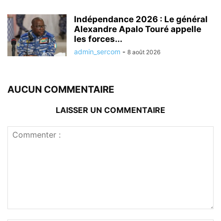
Indépendance 2026 : Le général
Alexandre Apalo Touré appelle
les forces...
admin_sercom
-
8 août 2026
AUCUN COMMENTAIRE
LAISSER UN COMMENTAIRE