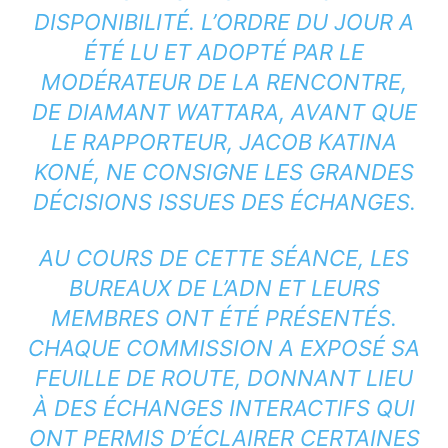
DISPONIBILITÉ. L’ORDRE DU JOUR A
ÉTÉ LU ET ADOPTÉ PAR LE
MODÉRATEUR DE LA RENCONTRE,
DE DIAMANT WATTARA, AVANT QUE
LE RAPPORTEUR, JACOB KATINA
KONÉ, NE CONSIGNE LES GRANDES
DÉCISIONS ISSUES DES ÉCHANGES.
AU COURS DE CETTE SÉANCE, LES
BUREAUX DE L’ADN ET LEURS
MEMBRES ONT ÉTÉ PRÉSENTÉS.
CHAQUE COMMISSION A EXPOSÉ SA
FEUILLE DE ROUTE, DONNANT LIEU
À DES ÉCHANGES INTERACTIFS QUI
ONT PERMIS D’ÉCLAIRER CERTAINES