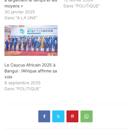
moyens »
Dans "POLITIQUE"
30 janvier 2025
Dans "A LA UNE"
Le Caucus Africain 2025 à
Bangui : l’Afrique affirme sa
voix
6 septembre 2025
Dans "POLITIQUE"