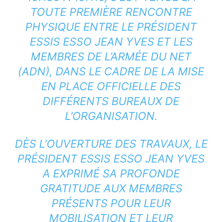
TOUTE PREMIÈRE RENCONTRE
PHYSIQUE ENTRE LE PRÉSIDENT
ESSIS ESSO JEAN YVES ET LES
MEMBRES DE L’ARMÉE DU NET
(ADN), DANS LE CADRE DE LA MISE
EN PLACE OFFICIELLE DES
DIFFÉRENTS BUREAUX DE
L’ORGANISATION.
DÈS L’OUVERTURE DES TRAVAUX, LE
PRÉSIDENT ESSIS ESSO JEAN YVES
A EXPRIMÉ SA PROFONDE
GRATITUDE AUX MEMBRES
PRÉSENTS POUR LEUR
MOBILISATION ET LEUR