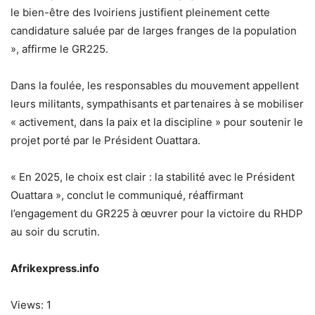
le bien-être des Ivoiriens justifient pleinement cette
candidature saluée par de larges franges de la population
», affirme le GR225.
Dans la foulée, les responsables du mouvement appellent
leurs militants, sympathisants et partenaires à se mobiliser
« activement, dans la paix et la discipline » pour soutenir le
projet porté par le Président Ouattara.
« En 2025, le choix est clair : la stabilité avec le Président
Ouattara », conclut le communiqué, réaffirmant
l’engagement du GR225 à œuvrer pour la victoire du RHDP
au soir du scrutin.
Afrikexpress.info
Views: 1