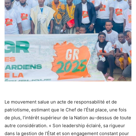
Le mouvement salue un acte de responsabilité et de
patriotisme, estimant que le Chef de l’État place, une fois
de plus, l’intérêt supérieur de la Nation au-dessus de toute
autre considération. « Son leadership éclairé, sa rigueur
dans la gestion de l’État et son engagement constant pour