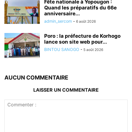
Fête nationale à Yopougon :
Quand les préparatifs du 66e
anniversaire...
admin_sercom
-
6 août 2026
Poro : la préfecture de Korhogo
lance son site web pour...
BINTOU SANOGO
-
5 août 2026
AUCUN COMMENTAIRE
LAISSER UN COMMENTAIRE