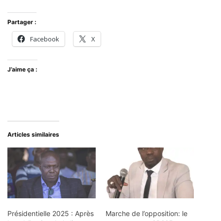
Partager :
Facebook
X
J’aime ça :
Articles similaires
Présidentielle 2025 : Après
Marche de l’opposition: le