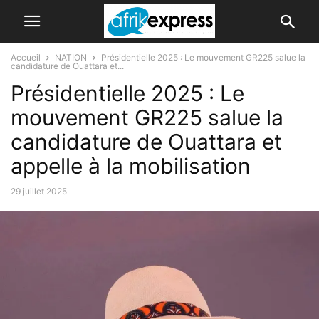
Accueil
NATION
Présidentielle 2025 : Le mouvement GR225 salue la
candidature de Ouattara et...
Présidentielle 2025 : Le
mouvement GR225 salue la
candidature de Ouattara et
appelle à la mobilisation
29 juillet 2025