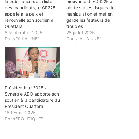
la publication de la liste
mouvement »GR225 »
des candidats, le GR225
alerte sur les risques de
appelle à la paix et
manipulation et met en
renouvelle son soutien à
garde les fauteurs de
Ouattara
troubles
8 septembre 2025
28 juillet 2025
Dans "A LA UNE"
Dans "A LA UNE"
Présidentielle 2025 :
Synergie ADO apporte son
soutien à la candidature du
Président Ouattara
18 février 2025
Dans "POLITIQUE"