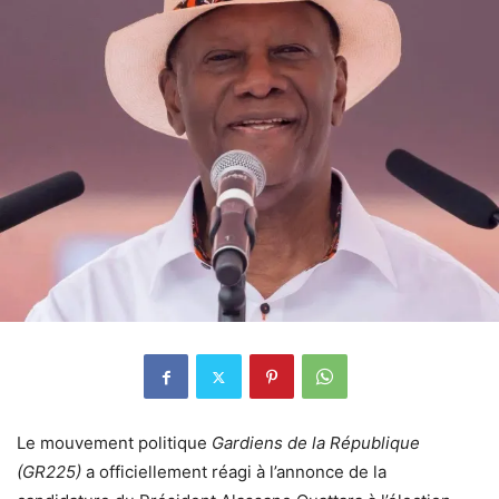
Le mouvement politique
Gardiens de la République
(GR225)
a officiellement réagi à l’annonce de la