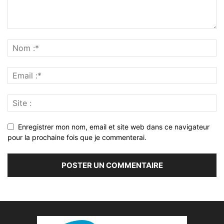
Enregistrer mon nom, email et site web dans ce navigateur
pour la prochaine fois que je commenterai.