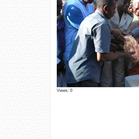
Views: 0