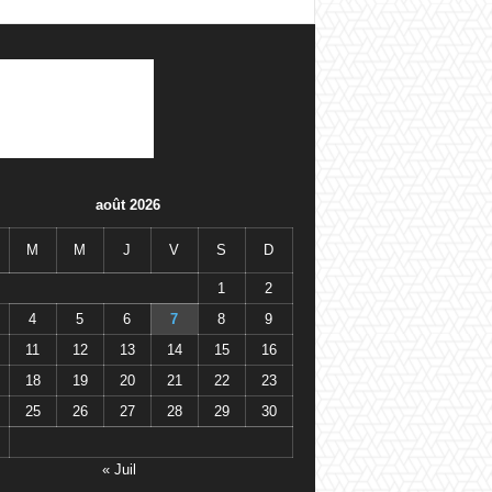
août 2026
M
M
J
V
S
D
1
2
4
5
6
7
8
9
11
12
13
14
15
16
18
19
20
21
22
23
25
26
27
28
29
30
« Juil