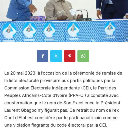
Le 20 mai 2023, à l’occasion de la cérémonie de remise de
la liste électorale provisoire aux partis politiques par la
Commission Électorale Indépendante (CEI), le Parti des
Peuples Africains-Cote d’Ivoire (PPA-CI) a constaté avec
consternation que le nom de Son Excellence le Président
Laurent Gbagbo n’y figurait pas. Ce retrait du nom de l’ex
Chef d’État est considéré par le parti panafricain comme
une violation flagrante du code électoral par la CEI.