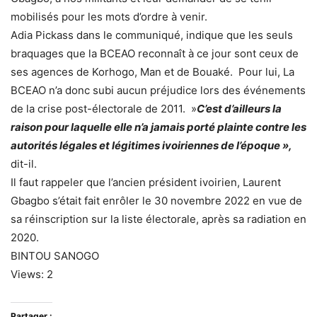
mobilisés pour les mots d’ordre à venir.
Adia Pickass dans le communiqué, indique que les seuls
braquages que la BCEAO reconnaît à ce jour sont ceux de
ses agences de Korhogo, Man et de Bouaké. Pour lui, La
BCEAO n’a donc subi aucun préjudice lors des événements
de la crise post-électorale de 2011. »
C’est d’ailleurs la
raison pour laquelle elle n’a jamais porté plainte contre les
autorités légales et légitimes ivoiriennes de l’époque »,
dit-il.
Il faut rappeler que l’ancien président ivoirien, Laurent
Gbagbo s’était fait enrôler le 30 novembre 2022 en vue de
sa réinscription sur la liste électorale, après sa radiation en
2020.
BINTOU SANOGO
Views: 2
Partager :