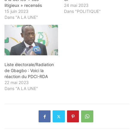
litigieux » recensés
24 mai 2023
15 juin 2023
Dans "POLITIQUE"
Dans "A LA UNE"
Liste électorale/Radiation
de Gbagbo : Voici la
réaction du PDCI-RDA
22 mai 2023
Dans "A LA UNE"