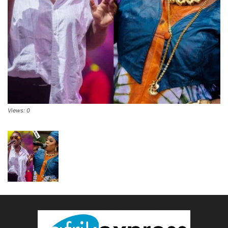
Views: 0