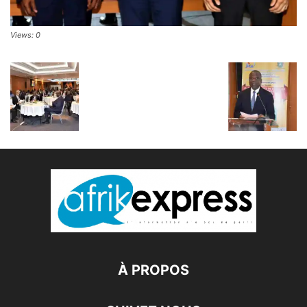
Views: 0
À PROPOS