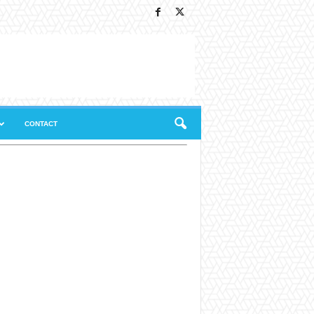
CONTACT