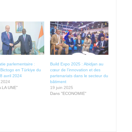
tie parlementaire :
Build Expo 2025 : Abidjan au
Bictogo en Türkiye du
cœur de l’innovation et des
8 avril 2024
partenariats dans le secteur du
l 2024
bâtiment
A LA UNE"
19 juin 2025
Dans "ECONOMIE"