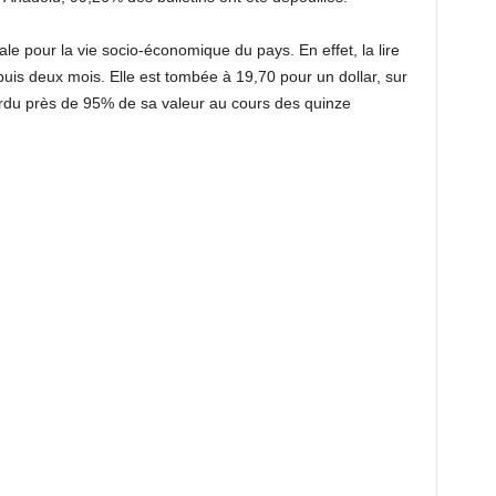
le pour la vie socio-économique du pays. En effet, la lire
puis deux mois. Elle est tombée à 19,70 pour un dollar, sur
du près de 95% de sa valeur au cours des quinze