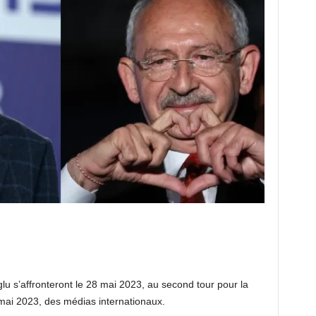
u s’affronteront le 28 mai 2023, au second tour pour la
 mai 2023, des médias internationaux.