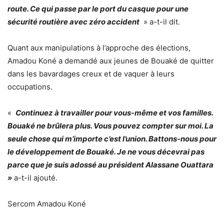
route. Ce qui passe par le port du casque pour une
sécurité routière avec zéro accident
» a-t-il dit.
Quant aux manipulations à l’approche des élections,
Amadou Koné a demandé aux jeunes de Bouaké de quitter
dans les bavardages creux et de vaquer à leurs
occupations.
«
Continuez à travailler pour vous-même et vos familles.
Bouaké ne brûlera plus. Vous pouvez compter sur moi. La
seule chose qui m’importe c’est l’union. Battons-nous pour
le développement de Bouaké. Je ne vous décevrai pas
parce que je suis adossé au président Alassane Ouattara
»
a-t-il ajouté.
Sercom Amadou Koné