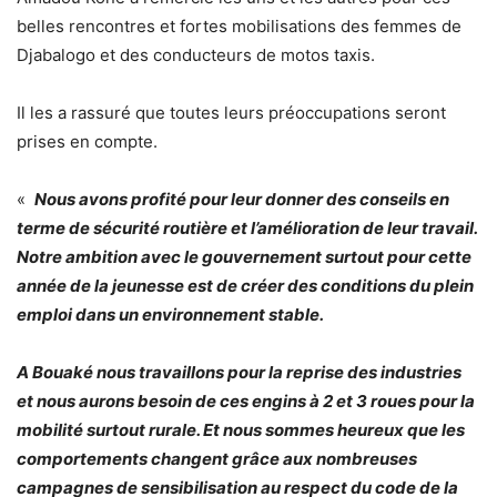
belles rencontres et fortes mobilisations des femmes de
Djabalogo et des conducteurs de motos taxis.
Il les a rassuré que toutes leurs préoccupations seront
prises en compte.
«
Nous avons profité pour leur donner des conseils en
terme de sécurité routière et l’amélioration de leur travail.
Notre ambition avec le gouvernement surtout pour cette
année de la jeunesse est de créer des conditions du plein
emploi dans un environnement stable.
A Bouaké nous travaillons pour la reprise des industries
et nous aurons besoin de ces engins à 2 et 3 roues pour la
mobilité surtout rurale. Et nous sommes heureux que les
comportements changent grâce aux nombreuses
campagnes de sensibilisation au respect du code de la