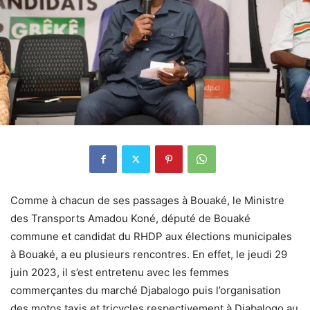
Comme à chacun de ses passages à Bouaké, le Ministre
des Transports Amadou Koné, député de Bouaké
commune et candidat du RHDP aux élections municipales
à Bouaké, a eu plusieurs rencontres. En effet, le jeudi 29
juin 2023, il s’est entretenu avec les femmes
commerçantes du marché Djabalogo puis l’organisation
des motos taxis et tricycles respectivement à Djabalogo au