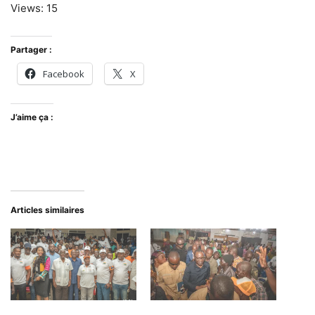
Views: 15
Partager :
Facebook
X
J’aime ça :
Articles similaires