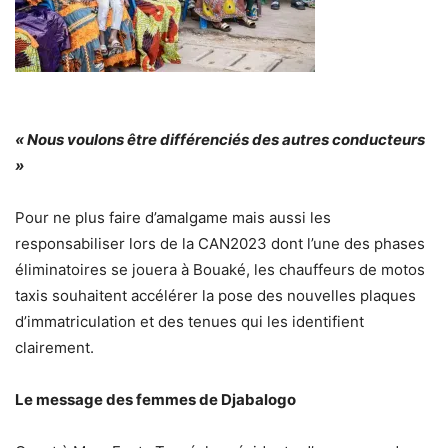
« Nous voulons être différenciés des autres conducteurs
»
Pour ne plus faire d’amalgame mais aussi les
responsabiliser lors de la CAN2023 dont l’une des phases
éliminatoires se jouera à Bouaké, les chauffeurs de motos
taxis souhaitent accélérer la pose des nouvelles plaques
d’immatriculation et des tenues qui les identifient
clairement.
Le message des femmes de Djabalogo