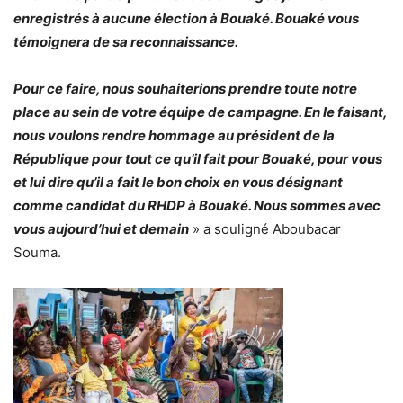
enregistrés à aucune élection à Bouaké. Bouaké vous
témoignera de sa reconnaissance.
Pour ce faire, nous souhaiterions prendre toute notre
place au sein de votre équipe de campagne. En le faisant,
nous voulons rendre hommage au président de la
République pour tout ce qu’il fait pour Bouaké, pour vous
et lui dire qu’il a fait le bon choix en vous désignant
comme candidat du RHDP à Bouaké. Nous sommes avec
vous aujourd’hui et demain
» a souligné Aboubacar
Souma.