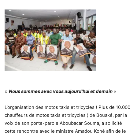
«
Nous sommes avec vous aujourd’hui et demain
»
L’organisation des motos taxis et tricycles ( Plus de 10.000
chauffeurs de motos taxis et tricycles ) de Bouaké, par la
voix de son porte-parole Aboubacar Souma, a sollicité
cette rencontre avec le ministre Amadou Koné afin de le