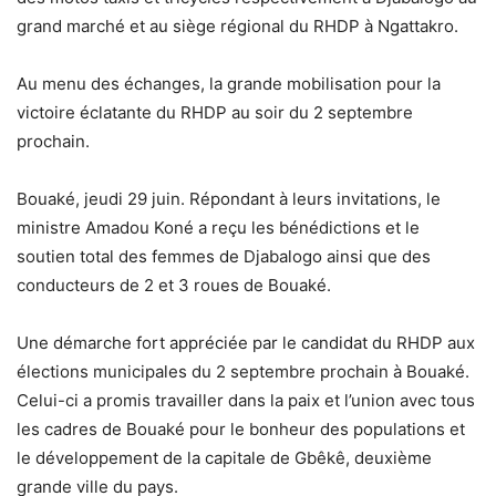
grand marché et au siège régional du RHDP à Ngattakro.
Au menu des échanges, la grande mobilisation pour la
victoire éclatante du RHDP au soir du 2 septembre
prochain.
Bouaké, jeudi 29 juin. Répondant à leurs invitations, le
ministre Amadou Koné a reçu les bénédictions et le
soutien total des femmes de Djabalogo ainsi que des
conducteurs de 2 et 3 roues de Bouaké.
Une démarche fort appréciée par le candidat du RHDP aux
élections municipales du 2 septembre prochain à Bouaké.
Celui-ci a promis travailler dans la paix et l’union avec tous
les cadres de Bouaké pour le bonheur des populations et
le développement de la capitale de Gbêkê, deuxième
grande ville du pays.