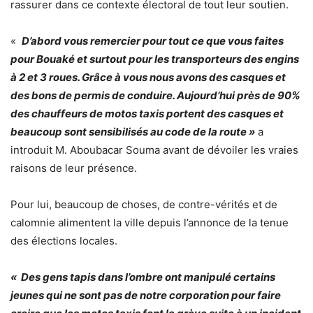
rassurer dans ce contexte électoral de tout leur soutien.
«
D’abord vous remercier pour tout ce que vous faites
pour Bouaké et surtout pour les transporteurs des engins
à 2 et 3 roues. Grâce à vous nous avons des casques et
des bons de permis de conduire. Aujourd’hui près de 90%
des chauffeurs de motos taxis portent des casques et
beaucoup sont sensibilisés au code de la route »
a
introduit M. Aboubacar Souma avant de dévoiler les vraies
raisons de leur présence.
Pour lui, beaucoup de choses, de contre-vérités et de
calomnie alimentent la ville depuis l’annonce de la tenue
des élections locales.
« Des gens tapis dans l’ombre ont manipulé certains
jeunes qui ne sont pas de notre corporation pour faire