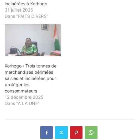
incinérées à Korhogo
31 juillet 2026
Dans "FAITS DIVERS"
Korhogo : Trois tonnes de
marchandises périmées
saisies et incinérées pour
protéger les
consommateurs
12 décembre 2025
Dans "A LA UNE"