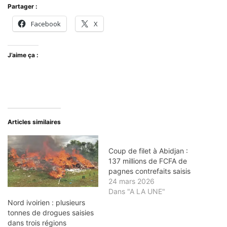
Partager :
Facebook
X
J’aime ça :
Articles similaires
Coup de filet à Abidjan :
137 millions de FCFA de
pagnes contrefaits saisis
24 mars 2026
Dans "A LA UNE"
Nord ivoirien : plusieurs
tonnes de drogues saisies
dans trois régions