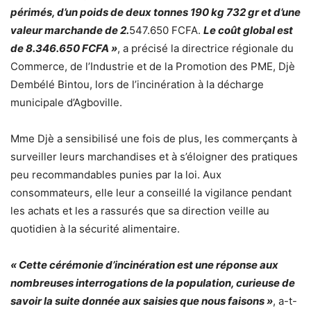
périmés, d’un poids de deux tonnes 190 kg 732 gr et d’une
valeur marchande de 2.
547.650 FCFA.
Le coût global est
de 8.346.650 FCFA »
, a précisé la directrice régionale du
Commerce, de l’Industrie et de la Promotion des PME, Djè
Dembélé Bintou, lors de l’incinération à la décharge
municipale d’Agboville.
Mme Djè a sensibilisé une fois de plus, les commerçants à
surveiller leurs marchandises et à s’éloigner des pratiques
peu recommandables punies par la loi. Aux
consommateurs, elle leur a conseillé la vigilance pendant
les achats et les a rassurés que sa direction veille au
quotidien à la sécurité alimentaire.
« Cette cérémonie d’incinération est une réponse aux
nombreuses interrogations de la population, curieuse de
savoir la suite donnée aux saisies que nous faisons »
, a-t-