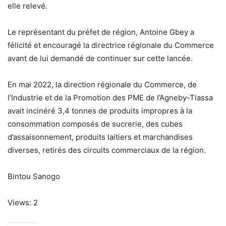
elle relevé.
Le représentant du préfet de région, Antoine Gbey a
félicité et encouragé la directrice régionale du Commerce
avant de lui demandé de continuer sur cette lancée.
En mai 2022, la direction régionale du Commerce, de
l’Industrie et de la Promotion des PME de l’Agneby-Tiassa
avait incinéré 3,4 tonnes de produits impropres à la
consommation composés de sucrerie, des cubes
d’assaisonnement, produits laitiers et marchandises
diverses, retirés des circuits commerciaux de la région.
Bintou Sanogo
Views: 2