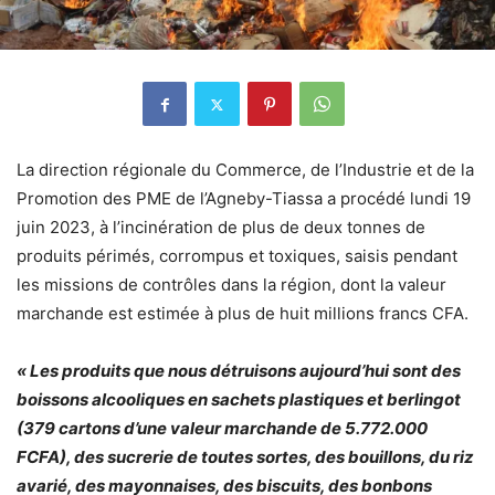
La direction régionale du Commerce, de l’Industrie et de la
Promotion des PME de l’Agneby-Tiassa a procédé lundi 19
juin 2023, à l’incinération de plus de deux tonnes de
produits périmés, corrompus et toxiques, saisis pendant
les missions de contrôles dans la région, dont la valeur
marchande est estimée à plus de huit millions francs CFA.
« Les produits que nous détruisons aujourd’hui sont des
boissons alcooliques en sachets plastiques et berlingot
(379 cartons d’une valeur marchande de 5.772.000
FCFA), des sucrerie de toutes sortes, des bouillons, du riz
avarié, des mayonnaises, des biscuits, des bonbons