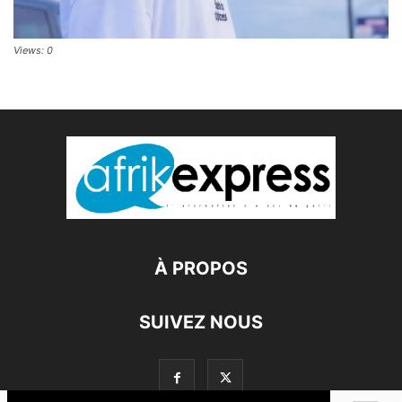
Views: 0
À PROPOS
SUIVEZ NOUS