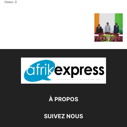
Views: 0
À PROPOS
SUIVEZ NOUS