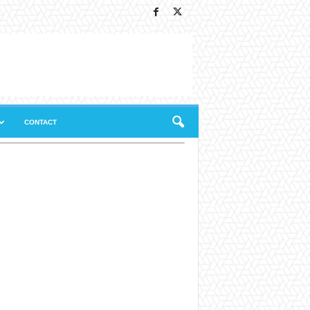
CONTACT